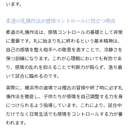
います。
柔道の礼儀作法が感情コントロールに役立つ理由
柔道の礼儀作法は、感情コントロールの基礎として非常
に重要です。礼に始まり礼に終わるという基本精神は、
自己の感情を整え相手への敬意を表すことで、冷静さを
保つ訓練になります。これが心理戦においても有効であ
り、感情の乱れを抑えることで判断力が鈍らず、落ち着
いて試合に臨めるのです。
実際に、横浜市の道場では稽古の冒頭や終了時に必ず礼
儀作法を徹底し、子供たちが感情を自己調整する力を身
につけられるよう指導しています。これにより、試合中
だけでなく日常生活でも感情をコントロールする力が養
われます。