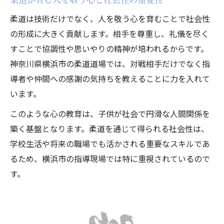
柔道は技術だけでなく、人を敬う心を育むことで社会性
の形成に大きく貢献します。相手を尊重し、礼儀を尽く
すことで協調性や思いやりの精神が培われるからです。
神奈川県横浜市の柔道道場では、対戦相手だけでなく指
導者や仲間への感謝の気持ちを教えることに力を入れて
います。
このような心の教育は、子供が社会で円滑な人間関係を
築く基盤となります。柔道を通じて得られる社会性は、
学校生活や将来の職場でも活かされる重要なスキルであ
るため、横浜市の指導現場では特に重視されているので
す。