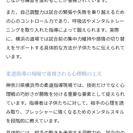
しながら練習を進めることが重視されています。
また、自己調整力は試合の緊張や失敗を乗り越えるため
の心のコントロール力であり、呼吸法やメンタルトレー
ニングを取り入れた指導によって鍛えられます。実際
に、横浜の道場では試合前の集中力維持や感情の切り替
えをサポートする具体的な方法が子供たちに伝えられて
います。
柔道指導の現場で重視される心理戦の工夫
神奈川県横浜市の柔道指導現場では、技術だけでなく心
理戦の巧妙さが勝敗を分ける重要な要素として捉えられ
ています。指導者は子供たちに対して、相手の心理を読
み取り、プレッシャーに強くなるためのメンタルスキル
を段階的に教えています。
具体的には、相手の動きを予測する洞察力や、試合中の