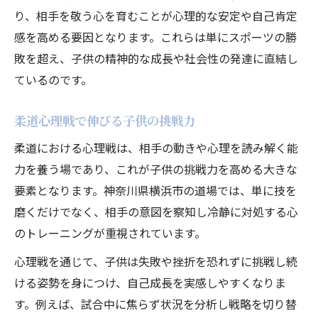
り、相手を敬う心を育むことが心理的な安定や自己肯定
感を高める要因となります。これらは単にスポーツの勝
敗を超え、子供の精神的な成長や社会性の発達に直結し
ているのです。
柔道心理戦で伸びる子供の挑戦力
柔道における心理戦は、相手の動きや心理を読み解く能
力を養う場であり、これが子供の挑戦力を高める大きな
要素となります。神奈川県横浜市の道場では、単に技を
磨くだけでなく、相手の意図を察知し冷静に対処する心
のトレーニングが重視されています。
心理戦を通じて、子供は失敗や挫折を恐れずに挑戦し続
ける姿勢を身につけ、自己成長を実感しやすくなりま
す。例えば、試合中に焦らず状況を分析し戦略を切り替