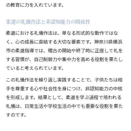
の教育に力を入れています。
柔道の礼儀作法と非認知能力の関係性
柔道における礼儀作法は、単なる形式的な動作ではな
く、心の成長に直結する大切な要素です。神奈川県横浜
市の柔道指導では、稽古の開始や終了時に正座して礼を
する習慣が、自己制御力や集中力を高める役割を果たし
ていると考えられています。
この礼儀作法を繰り返し実践することで、子供たちは相
手を尊重する心や社会性を身につけ、非認知能力の中核
を形成します。結果として、柔道を学ぶ過程で培われる
礼儀は、日常生活や学校生活の中でも重要な役割を果た
すのです。