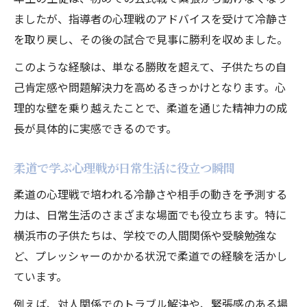
ましたが、指導者の心理戦のアドバイスを受けて冷静さ
を取り戻し、その後の試合で見事に勝利を収めました。
このような経験は、単なる勝敗を超えて、子供たちの自
己肯定感や問題解決力を高めるきっかけとなります。心
理的な壁を乗り越えたことで、柔道を通じた精神力の成
長が具体的に実感できるのです。
柔道で学ぶ心理戦が日常生活に役立つ瞬間
柔道の心理戦で培われる冷静さや相手の動きを予測する
力は、日常生活のさまざまな場面でも役立ちます。特に
横浜市の子供たちは、学校での人間関係や受験勉強な
ど、プレッシャーのかかる状況で柔道での経験を活かし
ています。
例えば、対人関係でのトラブル解決や、緊張感のある場