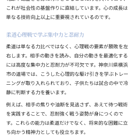
これが社会性の基盤作りに直結しています。心の成長は
単なる技術向上以上に重要視されているのです。
柔道心理戦で学ぶ集中力と忍耐力
柔道は単なる力比べではなく、心理戦の要素が勝敗を左
右します。相手の動きを読み、自分の動きを最適化する
には高度な集中力と忍耐力が不可欠です。神奈川県横浜
市の道場では、こうした心理的な駆け引きを学ぶトレー
ニングが取り入れられており、子供たちは試合の中で冷
静に判断する力を養います。
例えば、相手の焦りや油断を見逃さず、あえて待つ戦術
を実践することで、忍耐強く戦う姿勢が身につくので
す。これらの能力は柔道だけでなく、将来的な困難に立
ち向かう精神力としても役立ちます。