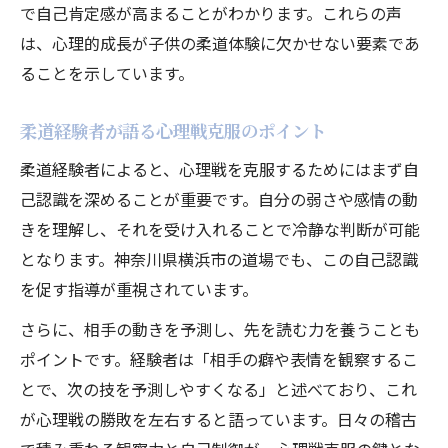
で自己肯定感が高まることがわかります。これらの声
は、心理的成長が子供の柔道体験に欠かせない要素であ
ることを示しています。
柔道経験者が語る心理戦克服のポイント
柔道経験者によると、心理戦を克服するためにはまず自
己認識を深めることが重要です。自分の弱さや感情の動
きを理解し、それを受け入れることで冷静な判断が可能
となります。神奈川県横浜市の道場でも、この自己認識
を促す指導が重視されています。
さらに、相手の動きを予測し、先を読む力を養うことも
ポイントです。経験者は「相手の癖や表情を観察するこ
とで、次の技を予測しやすくなる」と述べており、これ
が心理戦の勝敗を左右すると語っています。日々の稽古