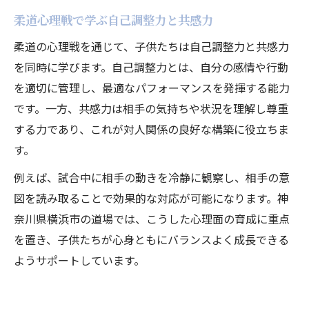
柔道心理戦で学ぶ自己調整力と共感力
柔道の心理戦を通じて、子供たちは自己調整力と共感力
を同時に学びます。自己調整力とは、自分の感情や行動
を適切に管理し、最適なパフォーマンスを発揮する能力
です。一方、共感力は相手の気持ちや状況を理解し尊重
する力であり、これが対人関係の良好な構築に役立ちま
す。
例えば、試合中に相手の動きを冷静に観察し、相手の意
図を読み取ることで効果的な対応が可能になります。神
奈川県横浜市の道場では、こうした心理面の育成に重点
を置き、子供たちが心身ともにバランスよく成長できる
ようサポートしています。