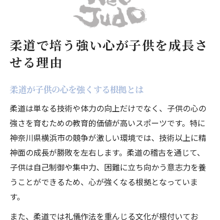
柔道で培う強い心が子供を成長さ
せる理由
柔道が子供の心を強くする根拠とは
柔道は単なる技術や体力の向上だけでなく、子供の心の
強さを育むための教育的価値が高いスポーツです。特に
神奈川県横浜市の競争が激しい環境では、技術以上に精
神面の成長が勝敗を左右します。柔道の稽古を通じて、
子供は自己制御や集中力、困難に立ち向かう意志力を養
うことができるため、心が強くなる根拠となっていま
す。
また、柔道では礼儀作法を重んじる文化が根付いてお