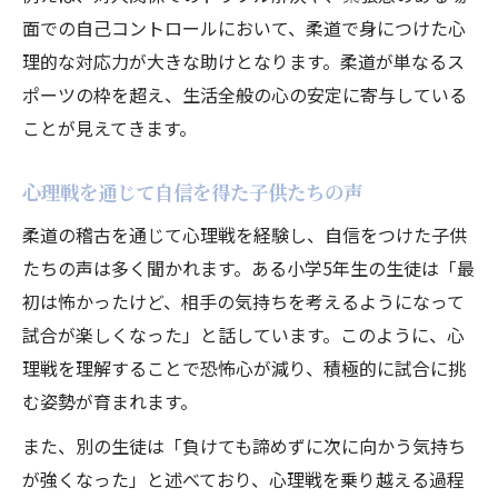
面での自己コントロールにおいて、柔道で身につけた心
理的な対応力が大きな助けとなります。柔道が単なるス
ポーツの枠を超え、生活全般の心の安定に寄与している
ことが見えてきます。
心理戦を通じて自信を得た子供たちの声
柔道の稽古を通じて心理戦を経験し、自信をつけた子供
たちの声は多く聞かれます。ある小学5年生の生徒は「最
初は怖かったけど、相手の気持ちを考えるようになって
試合が楽しくなった」と話しています。このように、心
理戦を理解することで恐怖心が減り、積極的に試合に挑
む姿勢が育まれます。
また、別の生徒は「負けても諦めずに次に向かう気持ち
が強くなった」と述べており、心理戦を乗り越える過程