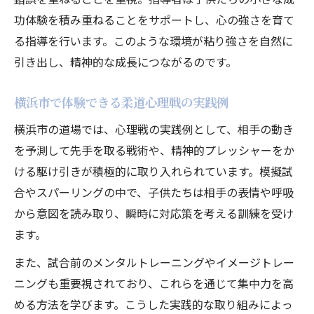
功体験を積み重ねることをサポートし、心の強さを育て
る指導を行います。このような環境が粘り強さを自然に
引き出し、精神的な成長につながるのです。
横浜市で体験できる柔道心理戦の実践例
横浜市の道場では、心理戦の実践例として、相手の動き
を予測して先手を取る戦術や、精神的プレッシャーをか
ける駆け引きが積極的に取り入れられています。模擬試
合やスパーリングの中で、子供たちは相手の表情や呼吸
から意図を読み取り、瞬時に対応策を考える訓練を受け
ます。
また、試合前のメンタルトレーニングやイメージトレー
ニングも重要視されており、これらを通じて集中力を高
める方法を学びます。こうした実践的な取り組みによっ