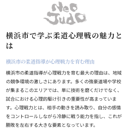
横浜市で学ぶ柔道心理戦の魅力と
は
横浜市の柔道指導が心理戦力を育む理由
横浜市の柔道指導が心理戦力を育む最大の理由は、地域
の競争環境の激しさにあります。多くの強豪道場や学校
が集まるこのエリアでは、単に技術を磨くだけでなく、
試合における心理的駆け引きの重要性が高まっていま
す。心理戦力とは、相手の動きを読み取り、自分の感情
をコントロールしながら冷静に戦う能力を指し、これが
勝敗を左右する大きな要素となっています。