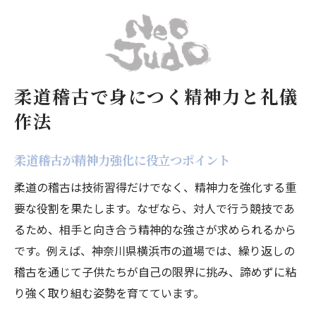
柔道稽古で身につく精神力と礼儀
作法
柔道稽古が精神力強化に役立つポイント
柔道の稽古は技術習得だけでなく、精神力を強化する重
要な役割を果たします。なぜなら、対人で行う競技であ
るため、相手と向き合う精神的な強さが求められるから
です。例えば、神奈川県横浜市の道場では、繰り返しの
稽古を通じて子供たちが自己の限界に挑み、諦めずに粘
り強く取り組む姿勢を育てています。