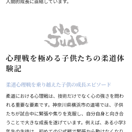
人間的成長に直結しています。
心理戦を極める子供たちの柔道体
験記
柔道心理戦を乗り越えた子供の成長エピソード
柔道における心理戦は、技術だけでなく心の強さを問わ
れる重要な要素です。神奈川県横浜市の道場では、子供
たちが試合中に緊張や焦りを克服し、自分自身と向き合
うことで大きな成長を遂げています。例えば、ある小学3
年生の生徒は、初めての公式戦で緊張から動けなくなり