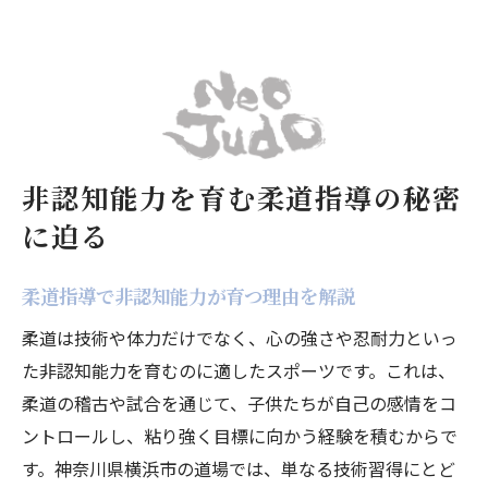
非認知能力を育む柔道指導の秘密
に迫る
柔道指導で非認知能力が育つ理由を解説
柔道は技術や体力だけでなく、心の強さや忍耐力といっ
た非認知能力を育むのに適したスポーツです。これは、
柔道の稽古や試合を通じて、子供たちが自己の感情をコ
ントロールし、粘り強く目標に向かう経験を積むからで
す。神奈川県横浜市の道場では、単なる技術習得にとど