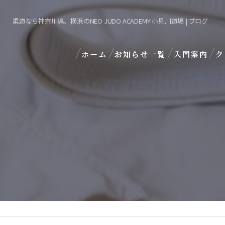
柔道なら神奈川県、横浜のNEO JUDO ACADEMY 小見川道場 | ブログ
ホーム
お知らせ一覧
入門案内
ク