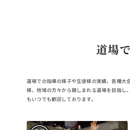
道場
道場での指導の様子や生徒様の実績、各種大
様、地域の方々から親しまれる道場を目指し
もいつでも歓迎しております。