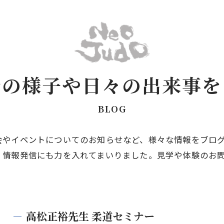
での様子や日々の出来事を
BLOG
会やイベントについてのお知らせなど、様々な情報をブロ
、情報発信にも力を入れてまいりました。見学や体験のお
高松正裕先生 柔道セミナー