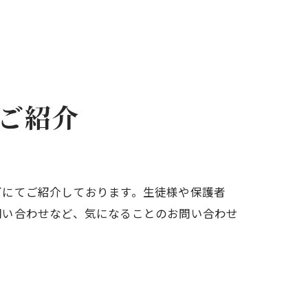
ご紹介
グにてご紹介しております。生徒様や保護者
問い合わせなど、気になることのお問い合わせ