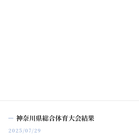
神奈川県総合体育大会結果
2025/07/29