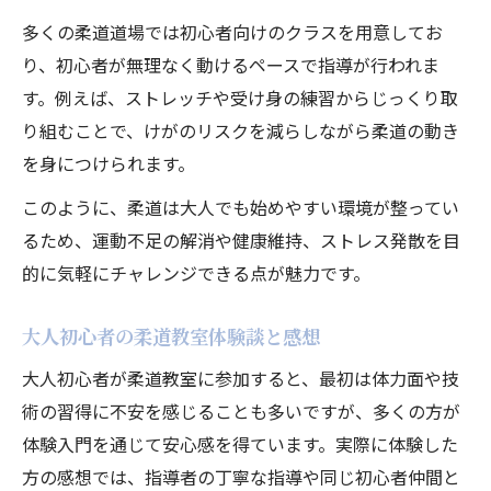
多くの柔道道場では初心者向けのクラスを用意してお
り、初心者が無理なく動けるペースで指導が行われま
す。例えば、ストレッチや受け身の練習からじっくり取
り組むことで、けがのリスクを減らしながら柔道の動き
を身につけられます。
このように、柔道は大人でも始めやすい環境が整ってい
るため、運動不足の解消や健康維持、ストレス発散を目
的に気軽にチャレンジできる点が魅力です。
大人初心者の柔道教室体験談と感想
大人初心者が柔道教室に参加すると、最初は体力面や技
術の習得に不安を感じることも多いですが、多くの方が
体験入門を通じて安心感を得ています。実際に体験した
方の感想では、指導者の丁寧な指導や同じ初心者仲間と