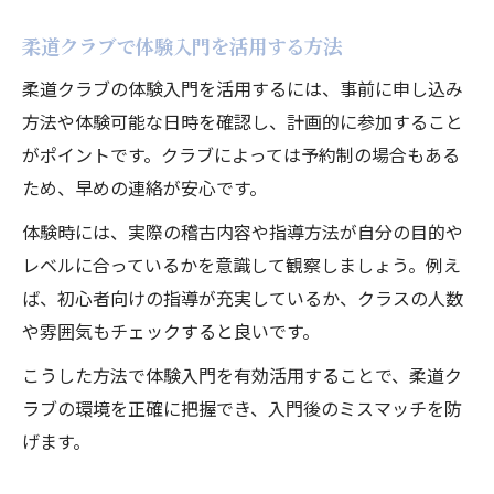
柔道クラブで体験入門を活用する方法
柔道クラブの体験入門を活用するには、事前に申し込み
方法や体験可能な日時を確認し、計画的に参加すること
がポイントです。クラブによっては予約制の場合もある
ため、早めの連絡が安心です。
体験時には、実際の稽古内容や指導方法が自分の目的や
レベルに合っているかを意識して観察しましょう。例え
ば、初心者向けの指導が充実しているか、クラスの人数
や雰囲気もチェックすると良いです。
こうした方法で体験入門を有効活用することで、柔道ク
ラブの環境を正確に把握でき、入門後のミスマッチを防
げます。