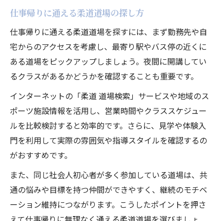
仕事帰りに通える柔道道場の探し方
仕事帰りに通える柔道道場を探すには、まず勤務先や自
宅からのアクセスを考慮し、最寄り駅やバス停の近くに
ある道場をピックアップしましょう。夜間に開講してい
るクラスがあるかどうかを確認することも重要です。
インターネットの「柔道 道場検索」サービスや地域のス
ポーツ施設情報を活用し、営業時間やクラススケジュー
ルを比較検討すると効率的です。さらに、見学や体験入
門を利用して実際の雰囲気や指導スタイルを確認するの
がおすすめです。
また、同じ社会人初心者が多く参加している道場は、共
通の悩みや目標を持つ仲間ができやすく、継続のモチベ
ーション維持につながります。こうしたポイントを押さ
えて仕事帰りに無理なく通える柔道道場を選びましょ