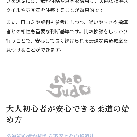
ブを選ぶには、無料体験や見学を活用し、実際の指導ス
タイルや雰囲気を体感することが効果的です。
また、口コミや評判も参考にしつつ、通いやすさや指導
者との相性も重要な判断基準です。比較検討をしっかり
行うことで、安心して長く続けられる最適な柔道教室を
見つけることができます。
大人初心者が安心できる柔道の始
め方
柔道初心者が抱える不安とその解消法