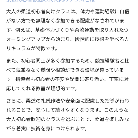
大人の柔道初心者向けクラスは、体力や運動経験に自信
がない方でも無理なく参加できる配慮がなされていま
す。例えば、基礎体力づくりや柔軟運動を取り入れたウ
ォーミングアップから始まり、段階的に技術を学べるカ
リキュラムが特徴です。
また、初心者同士が多く参加するため、競技経験者と比
べて気兼ねなく質問や相談ができる環境が整っていま
す。指導者も初心者の不安や疑問に寄り添い、丁寧に対
応してくれる教室が理想的です。
さらに、柔道の礼儀作法や安全面に配慮した指導が行わ
れることで、安心して続けやすくなります。このような
大人初心者歓迎のクラスを選ぶことで、柔道を楽しみな
がら着実に技術を身につけられます。