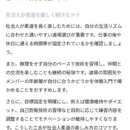
社会人が柔道を楽しく続けるコツ
社会人が柔道を長く楽しむためには、自分の生活リズム
に合わせた通いやすい道場選びが重要です。仕事の後や
休日に通える時間帯が設定されているかを確認しましょ
う。
また、無理をせず自分のペースで技術を習得し、仲間と
の交流を楽しむことも継続の秘訣です。道場の雰囲気や
メンバーの年齢層が自分に合うかどうかを体験入門で確
かめることをおすすめします。
さらに、目標設定を明確にし、例えば健康維持やダイエ
ット、自己防衛技術の習得など目的に応じて練習内容を
調整することでモチベーションが維持しやすくなりま
す。こうした工夫が社会人柔道の楽しみ方のコツです。