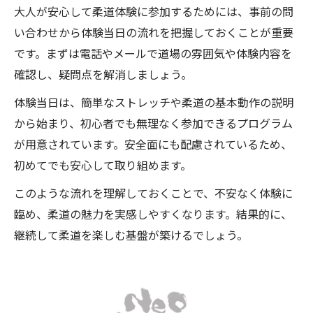
大人が安心して柔道体験に参加するためには、事前の問
い合わせから体験当日の流れを把握しておくことが重要
です。まずは電話やメールで道場の雰囲気や体験内容を
確認し、疑問点を解消しましょう。
体験当日は、簡単なストレッチや柔道の基本動作の説明
から始まり、初心者でも無理なく参加できるプログラム
が用意されています。安全面にも配慮されているため、
初めてでも安心して取り組めます。
このような流れを理解しておくことで、不安なく体験に
臨め、柔道の魅力を実感しやすくなります。結果的に、
継続して柔道を楽しむ基盤が築けるでしょう。