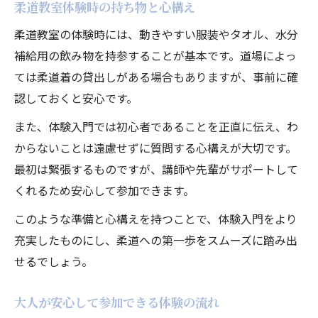
柔道教室体験時の持ち物と心構え
柔道教室の体験時には、動きやすい服装やタオル、水分
補給用の飲み物を持参することが基本です。道場によっ
ては柔道着の貸出しがある場合もありますが、事前に確
認しておくと安心です。
また、体験入門では初心者であることを正直に伝え、わ
からないことは遠慮せずに質問する心構えが大切です。
最初は緊張するものですが、講師や先輩がサポートして
くれるため安心して参加できます。
このような準備と心構えを持つことで、体験入門をより
充実したものにし、柔道への第一歩をスムーズに踏み出
せるでしょう。
大人が安心して参加できる体験の流れ