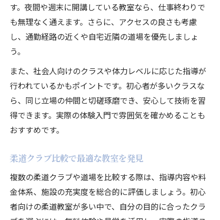
す。夜間や週末に開講している教室なら、仕事終わりで
も無理なく通えます。さらに、アクセスの良さも考慮
し、通勤経路の近くや自宅近隣の道場を優先しましょ
う。
また、社会人向けのクラスや体力レベルに応じた指導が
行われているかもポイントです。初心者が多いクラスな
ら、同じ立場の仲間と切磋琢磨でき、安心して技術を習
得できます。実際の体験入門で雰囲気を確かめることも
おすすめです。
柔道クラブ比較で最適な教室を発見
複数の柔道クラブや道場を比較する際は、指導内容や料
金体系、施設の充実度を総合的に評価しましょう。初心
者向けの柔道教室が多い中で、自分の目的に合ったクラ