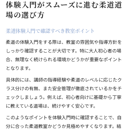
体験入門がスムーズに進む柔道道
場の選び方
柔道体験入門で確認すべき教室ポイント
柔道の体験入門をする際は、教室の雰囲気や指導方針を
しっかり確認することが大切です。特に大人初心者の場
合、無理なく続けられる環境かどうかが重要なポイント
となります。
具体的には、講師の指導経験や柔道のレベルに応じたク
ラス分けの有無、また安全管理が徹底されているかをチ
ェックしましょう。例えば、初心者向けに基礎から丁寧
に教えている道場は、続けやすく安心です。
このようなポイントを体験入門時に確認することで、自
分に合った柔道教室かどうか見極めやすくなります。結