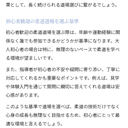
果として、長く続けられる道場選びに繋がるでしょう。
初心者歓迎の柔道道場を選ぶ基準
初心者歓迎の柔道道場を選ぶ際は、年齢や運動経験に関
係なく誰でも参加できるかどうかが基準になります。大
人初心者の場合は特に、無理のないペースで柔道を学べ
る環境が望ましいです。
また、指導者が初心者の不安や疑問に寄り添い、丁寧に
対応してくれるかも重要なポイントです。例えば、見学
や体験入門を通じて質問に親切に答えてくれる道場は安
心感があります。
このような基準で道場を選べば、柔道の技術だけでなく
心身の成長も無理なく目指せるため、初心者にとって最
適な環境と言えるでしょう。