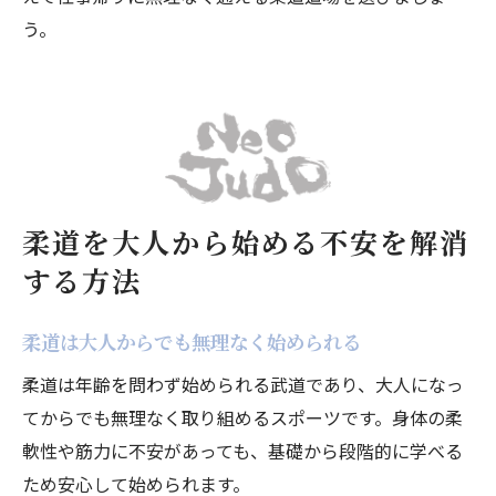
う。
柔道を大人から始める不安を解消
する方法
柔道は大人からでも無理なく始められる
柔道は年齢を問わず始められる武道であり、大人になっ
てからでも無理なく取り組めるスポーツです。身体の柔
軟性や筋力に不安があっても、基礎から段階的に学べる
ため安心して始められます。