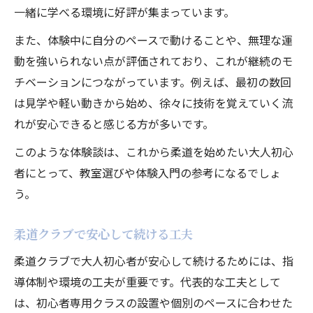
一緒に学べる環境に好評が集まっています。
また、体験中に自分のペースで動けることや、無理な運
動を強いられない点が評価されており、これが継続のモ
チベーションにつながっています。例えば、最初の数回
は見学や軽い動きから始め、徐々に技術を覚えていく流
れが安心できると感じる方が多いです。
このような体験談は、これから柔道を始めたい大人初心
者にとって、教室選びや体験入門の参考になるでしょ
う。
柔道クラブで安心して続ける工夫
柔道クラブで大人初心者が安心して続けるためには、指
導体制や環境の工夫が重要です。代表的な工夫として
は、初心者専用クラスの設置や個別のペースに合わせた