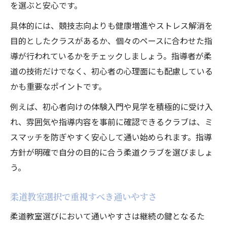
を選ぶと安心です。
具体的には、競技志向よりも健康増進やストレス解消を
目的としたクラスがあるか、個々のペースに合わせた指
導が行われているかをチェックしましょう。指導者が柔
道の技術だけでなく、初心者の心理面にも配慮している
かも重要なポイントです。
例えば、初心者向けの体験入門や見学を積極的に受け入
れ、雰囲気や指導内容を事前に確認できるクラブは、ミ
スマッチを防ぎやすく安心して通い始められます。指導
方針が明確で自分の目的に合う柔道クラブを選びましょ
う。
柔道教室選択で重視すべき通いやすさ
柔道教室選びにおいて通いやすさは継続の鍵となるた