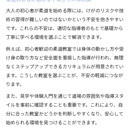
大人の初心者が柔道を始める際には、けがのリスクや技
術の習得が難しいのではないかという不安を抱きやすい
です。これらの不安は、適切な指導者のもとで基礎から
丁寧に学べる環境を選ぶことで解消できます。
例えば、初心者歓迎の柔道教室では身体の動かし方や受
け身の取り方など安全面を重視した指導が行われ、無理
なくステップアップできるカリキュラムが用意されてい
ます。こうした教室を選ぶことが、不安の軽減につなが
ります。
また、見学や体験入門を通じて道場の雰囲気や指導スタ
イルを事前に確認することも重要です。これにより、自
分に合った教室かどうかを判断しやすくなり、安心して
始められる環境を見つけることができます。