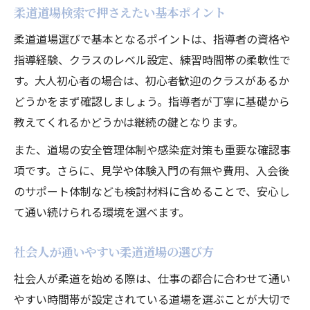
柔道道場検索で押さえたい基本ポイント
柔道道場比較で見つかる最適な環境
柔道道場選びで基本となるポイントは、指導者の資格や
指導経験、クラスのレベル設定、練習時間帯の柔軟性で
す。大人初心者の場合は、初心者歓迎のクラスがあるか
どうかをまず確認しましょう。指導者が丁寧に基礎から
教えてくれるかどうかは継続の鍵となります。
また、道場の安全管理体制や感染症対策も重要な確認事
項です。さらに、見学や体験入門の有無や費用、入会後
のサポート体制なども検討材料に含めることで、安心し
て通い続けられる環境を選べます。
社会人が通いやすい柔道道場の選び方
社会人が柔道を始める際は、仕事の都合に合わせて通い
やすい時間帯が設定されている道場を選ぶことが大切で