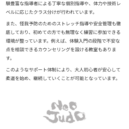
験豊富な指導者による丁寧な個別指導や、体力や技術レ
ベルに応じたクラス分けが行われています。
また、怪我予防のためのストレッチ指導や安全管理も徹
底しており、初めての方でも無理なく練習に参加できる
環境が整っています。例えば、体験入門の段階で不安な
点を相談できるカウンセリングを設ける教室もありま
す。
このようなサポート体制により、大人初心者が安心して
柔道を始め、継続していくことが可能となっています。