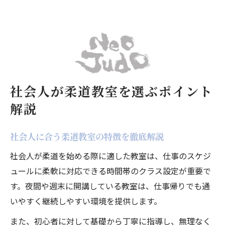
社会人が柔道教室を選ぶポイント
解説
社会人に合う柔道教室の特徴を徹底解説
社会人が柔道を始める際に適した教室は、仕事のスケジ
ュールに柔軟に対応できる時間帯のクラス設定が重要で
す。夜間や週末に開講している教室は、仕事帰りでも通
いやすく継続しやすい環境を提供します。
また、初心者に対して基礎から丁寧に指導し、無理なく