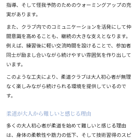
指導、そして怪我予防のためのウォーミングアップの充
実があります。
また、クラブ内でのコミュニケーションを活発にして仲
間意識を高めることも、継続の大きな支えとなります。
例えば、練習後に軽い交流時間を設けることで、参加者
同士が励まし合いながら続けやすい雰囲気を作り出して
います。
このような工夫により、柔道クラブは大人初心者が無理
なく楽しみながら続けられる環境を提供しているので
す。
柔道が大人から難しいと感じる理由
多くの大人初心者が柔道を始めて難しいと感じる理由
は、身体の柔軟性や筋力の低下、そして技術習得のスピ