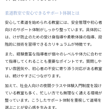
柔道教室で安心できるサポート体制とは
安心して柔道を始められる教室には、安全管理や初心者
向けのサポート体制がしっかり整っています。具体的に
は、けが防止のための受け身指導や柔軟体操の指導、段
階的に技術を習得できるカリキュラムが特徴です。
また、経験豊富な指導者が個々のレベルや体力に合わせ
て指導してくれることも重要なポイントです。質問しや
すい雰囲気や、初心者の不安に寄り添う対応がある教室
は、続けやすさにつながります。
加えて、社会人向けの夜間クラスや体験入門制度を設け
ている教室も多く、忙しい方でも無理なく通える環境が
整っています。こうしたサポート体制を重視して道場を
選ぶことが安心感を生みます。