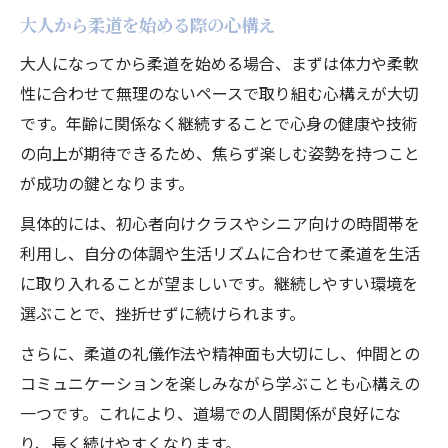
大人から柔道を始める際の心構え
大人になってから柔道を始める場合、まずは体力や柔軟
性に合わせて無理のないペースで取り組む心構えが大切
です。年齢に関係なく継続することで心身の健康や技術
の向上が期待できるため、焦らず楽しむ姿勢を持つこと
が成功の鍵となります。
具体的には、初心者向けクラスやシニア向けの時間帯を
利用し、自分の体調や生活リズムに合わせて柔道を生活
に取り入れることが望ましいです。継続しやすい環境を
選ぶことで、挫折せずに続けられます。
さらに、柔道の礼儀作法や精神面も大切にし、仲間との
コミュニケーションを楽しみながら学ぶことも心構えの
一つです。これにより、道場での人間関係が良好にな
り、長く続けやすくなります。