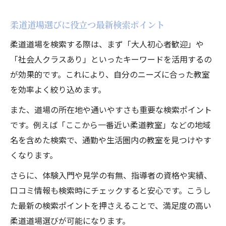
柔道道場選びに役立つ最新検索ポイント
柔道道場を検索する際は、まず「大人初心者歓迎」や
「社会人クラスあり」といったキーワードを活用するの
が効果的です。これにより、自分のニーズに合った教室
を効率よく絞り込めます。
また、道場の所在地や通いやすさも重要な検索ポイント
です。例えば「ここから一番近い柔道教室」などの地域
名を含めた検索で、通勤や生活圏内の教室を見つけやす
くなります。
さらに、体験入門や見学の有無、指導者の資格や実績、
口コミ情報も検索時にチェックすると安心です。こうし
た最新の検索ポイントを押さえることで、満足度の高い
柔道道場選びが可能になります。