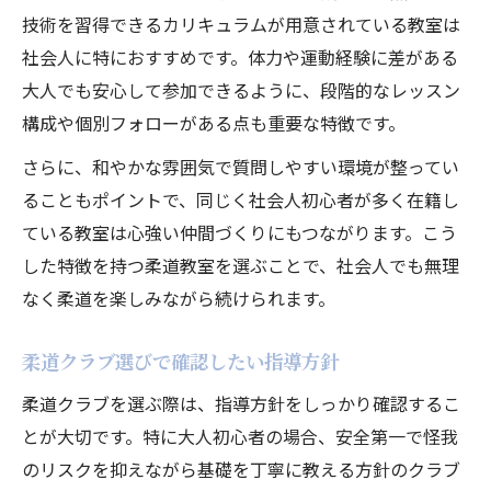
技術を習得できるカリキュラムが用意されている教室は
社会人に特におすすめです。体力や運動経験に差がある
大人でも安心して参加できるように、段階的なレッスン
構成や個別フォローがある点も重要な特徴です。
さらに、和やかな雰囲気で質問しやすい環境が整ってい
ることもポイントで、同じく社会人初心者が多く在籍し
ている教室は心強い仲間づくりにもつながります。こう
した特徴を持つ柔道教室を選ぶことで、社会人でも無理
なく柔道を楽しみながら続けられます。
柔道クラブ選びで確認したい指導方針
柔道クラブを選ぶ際は、指導方針をしっかり確認するこ
とが大切です。特に大人初心者の場合、安全第一で怪我
のリスクを抑えながら基礎を丁寧に教える方針のクラブ