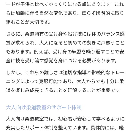
ードが子供と比べてゆっくりになる点にあります。これ
らは加齢に伴う自然な変化であり、焦らず段階的に取り
組むことが大切です。
さらに、柔道特有の受け身や投げ技には体のバランス感
覚が求められ、大人になると初めての動きに戸惑うこと
もあります。例えば、受け身の練習を繰り返すことで安
全に技を受け流す感覚を身につける必要があります。
しかし、これらの難しさは適切な指導と継続的なトレー
ニングによって克服可能であり、大人からでも十分に柔
道を楽しみ成長できることを理解することが重要です。
大人向け柔道教室のサポート体制
大人向け柔道教室では、初心者が安心して学べるように
充実したサポート体制を整えています。具体的には、経