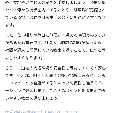
め、立地やアクセスの良さを重視しましょう。最寄り駅
やバス停から徒歩圏内であることや、駐車場が完備され
ている道場は通勤や日常生活の合間にも通いやすくなり
ます。
また、仕事帰りや休日に無理なく通える時間帯のクラス
があるかも重要です。社会人は時間の制約が多いため、
夜間や週末に開講している教室を選ぶことで、仕事と両
立しやすくなります。
さらに、道場の周辺環境や安全性も確認しておくと安心
です。例えば、明るく人通りの多い場所にあるか、近隣
にコンビニや飲食店があるといった利便性も通うモチベ
ーションに影響します。これらのポイントを踏まえて通
いやすい教室を選びましょう。
柔道初心者歓迎の大人向けクラスとは