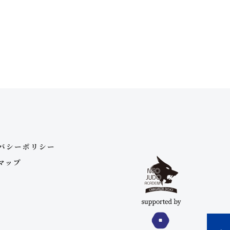
バシーポリシー
マップ