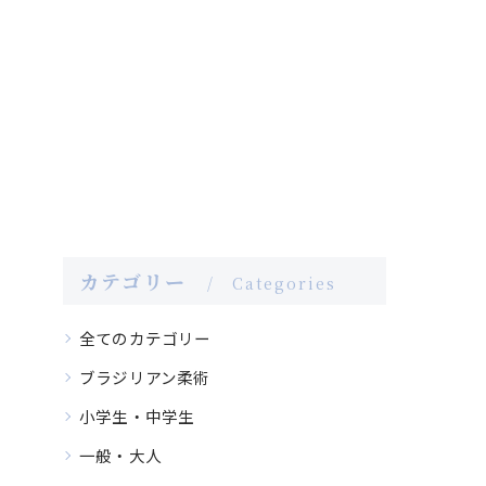
カテゴリー
Categories
全てのカテゴリー
ブラジリアン柔術
小学生・中学生
一般・大人