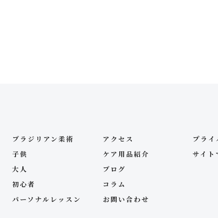
ブラジリアン柔術
アクセス
プライ
子供
ケア用品紹介
サイト
大人
ブログ
初心者
コラム
パーソナルレッスン
お問い合わせ