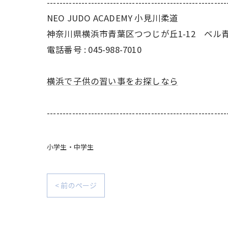
---------------------------------------------------------
NEO JUDO ACADEMY 小見川柔道
神奈川県横浜市青葉区つつじが丘1-12 ベル
電話番号 : 045-988-7010
横浜で子供の習い事をお探しなら
---------------------------------------------------------
小学生・中学生
< 前のページ