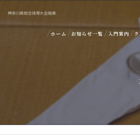
神奈川県総合体育大会結果
ホーム
お知らせ一覧
入門案内
ク