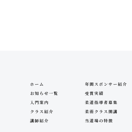
ホーム
年間スポンサー紹介
お知らせ一覧
受賞実績
入門案内
柔道指導者募集
クラス紹介
柔術クラス開講
講師紹介
当道場の特徴